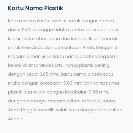
Kartu Nama Plastik
Kartu nama plastik kami di cetak dengan bahan
dasar PVC sehingga tidak mudah sobek dan tidak
luntur. lebih tahan lama dan lebih terlihat menarik
untuk klien Anda dan perusahaan Anda. Dengan 3
macam pilihan jenis kartu nama plastik yang kami
layani, di antaranya kartu nama plastik bening
dengan tebal 0.05 mm, kartu nama plastik satu
muka dengan ketebalan 0.03 mm dan kartu nama
plastik dua muka dengan ketebalan 0.05 mm,
dengan berbagai macam pilihan tersebut maka
Anda tinggal memilih salah satu dengan kebutuhan
Anda.~