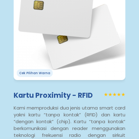
Cek Pilihan Warna
Kartu Proximity - RFID
★★★★★
Kami memproduksi dua jenis utama smart card
yakni kartu “tanpa kontak” (RFID) dan kartu
“dengan kontak” (chip). Kartu “tanpa kontak”
berkomunikasi dengan reader menggunakan
teknologi frekuensi radio dengan sirkuit