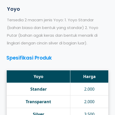
Yoyo
Tersedia 2 macam jenis Yoyo: 1. Yoyo Standar
(bahan biasa dan bentuk yang standar) 2. Yoyo
Putar (bahan agak keras dan bentuk menarik di
lingkari dengan cincin silver di bagian luar).
Spesifikasi Produk
Yoyo
Harga
Standar
2.000
Transparant
2.000
Silver
3.500