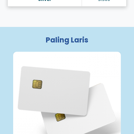
Paling Laris