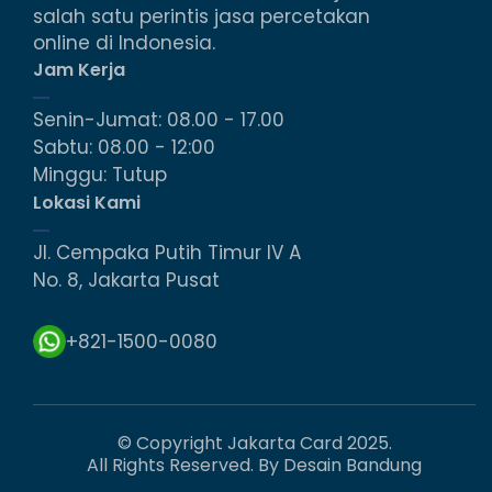
salah satu perintis jasa percetakan
online di Indonesia.
Jam Kerja
Senin-Jumat: 08.00 - 17.00
Sabtu: 08.00 - 12:00
Minggu: Tutup
Lokasi Kami
Jl. Cempaka Putih Timur IV A
No. 8, Jakarta Pusat
+821-1500-0080
© Copyright Jakarta Card 2025.
All Rights Reserved. By Desain Bandung