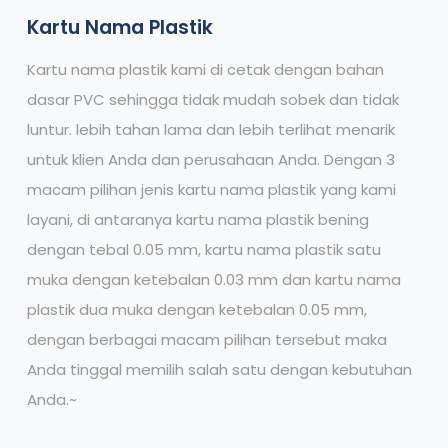
Kartu Nama Plastik
Kartu nama plastik kami di cetak dengan bahan
dasar PVC sehingga tidak mudah sobek dan tidak
luntur. lebih tahan lama dan lebih terlihat menarik
untuk klien Anda dan perusahaan Anda. Dengan 3
macam pilihan jenis kartu nama plastik yang kami
layani, di antaranya kartu nama plastik bening
dengan tebal 0.05 mm, kartu nama plastik satu
muka dengan ketebalan 0.03 mm dan kartu nama
plastik dua muka dengan ketebalan 0.05 mm,
dengan berbagai macam pilihan tersebut maka
Anda tinggal memilih salah satu dengan kebutuhan
Anda.~