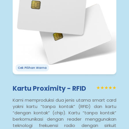
Cek Pilihan Warna
Kartu Proximity - RFID
★★★★★
Kami memproduksi dua jenis utama smart card
yakni kartu “tanpa kontak” (RFID) dan kartu
“dengan kontak” (chip). Kartu “tanpa kontak”
berkomunikasi dengan reader menggunakan
teknologi frekuensi radio dengan sirkuit